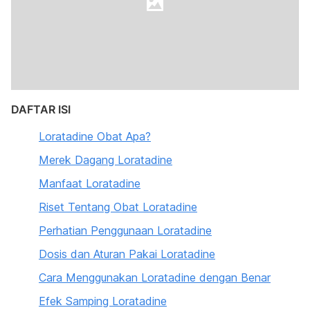
DAFTAR ISI
Loratadine Obat Apa?
Merek Dagang Loratadine
Manfaat Loratadine
Riset Tentang Obat Loratadine
Perhatian Penggunaan Loratadine
Dosis dan Aturan Pakai Loratadine
Cara Menggunakan Loratadine dengan Benar
Efek Samping Loratadine