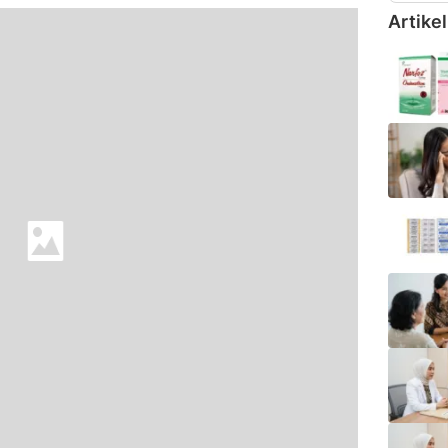
Artikel