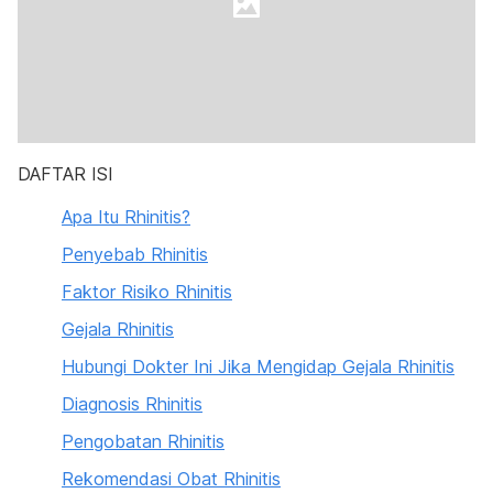
DAFTAR ISI
Apa Itu Rhinitis?
Penyebab Rhinitis
Faktor Risiko Rhinitis
Gejala Rhinitis
Hubungi Dokter Ini Jika Mengidap Gejala Rhinitis
Diagnosis Rhinitis
Pengobatan Rhinitis
Rekomendasi Obat Rhinitis