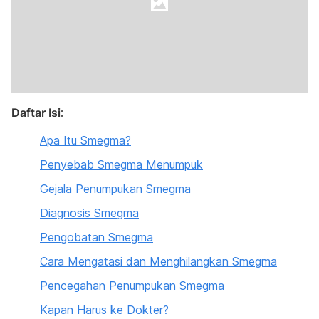
Daftar Isi
:
Apa Itu Smegma?
Penyebab Smegma Menumpuk
Gejala Penumpukan Smegma
Diagnosis Smegma
Pengobatan Smegma
Cara Mengatasi dan Menghilangkan Smegma
Pencegahan Penumpukan Smegma
Kapan Harus ke Dokter?