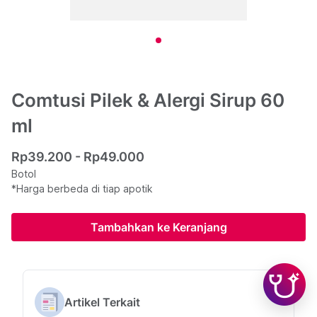
Comtusi Pilek & Alergi Sirup 60
ml
Rp39.200 - Rp49.000
Botol
*Harga berbeda di tiap apotik
Tambahkan ke Keranjang
Artikel Terkait