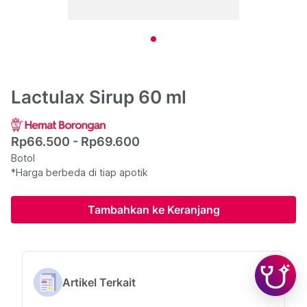
Lactulax Sirup 60 ml
Rp66.500 - Rp69.600
Botol
*Harga berbeda di tiap apotik
Tambahkan ke Keranjang
Artikel Terkait