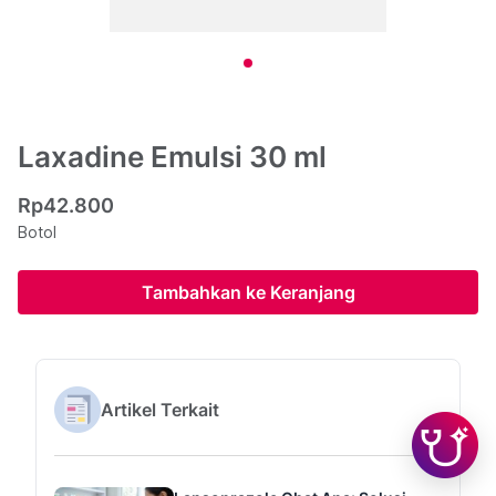
Laxadine Emulsi 30 ml
Rp42.800
Botol
Tambahkan ke Keranjang
Artikel Terkait