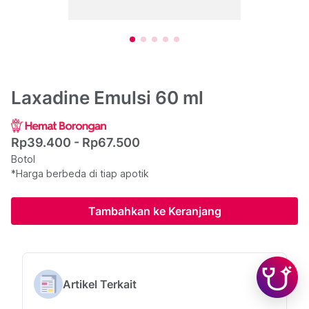
Laxadine Emulsi 60 ml
Rp39.400 - Rp67.500
Botol
*Harga berbeda di tiap apotik
Tambahkan ke Keranjang
Artikel Terkait