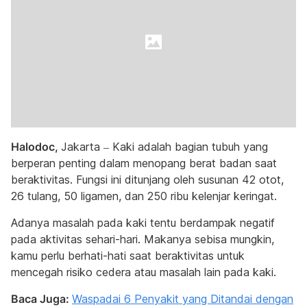
Halodoc,
Jakarta – Kaki adalah bagian tubuh yang
berperan penting dalam menopang berat badan saat
beraktivitas. Fungsi ini ditunjang oleh susunan 42 otot,
26 tulang, 50 ligamen, dan 250 ribu kelenjar keringat.
Adanya masalah pada kaki tentu berdampak negatif
pada aktivitas sehari-hari. Makanya sebisa mungkin,
kamu perlu berhati-hati saat beraktivitas untuk
mencegah risiko cedera atau masalah lain pada kaki.
Baca Juga:
Waspadai 6 Penyakit yang Ditandai dengan