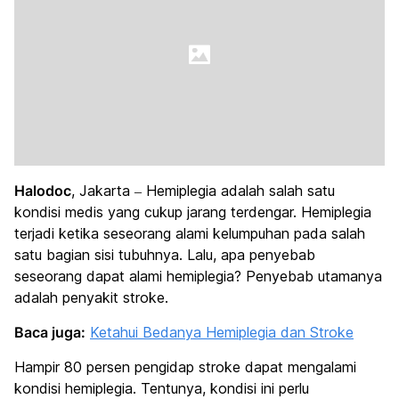
Halodoc
, Jakarta – Hemiplegia adalah salah satu
kondisi medis yang cukup jarang terdengar. Hemiplegia
terjadi ketika seseorang alami kelumpuhan pada salah
satu bagian sisi tubuhnya. Lalu, apa penyebab
seseorang dapat alami hemiplegia? Penyebab utamanya
adalah penyakit stroke.
Baca juga:
Ketahui Bedanya Hemiplegia dan Stroke
Hampir 80 persen pengidap stroke dapat mengalami
kondisi hemiplegia. Tentunya, kondisi ini perlu