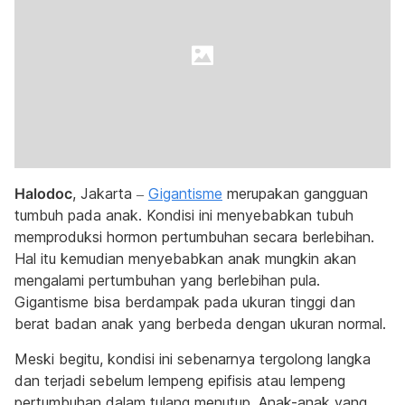
Halodoc
, Jakarta –
Gigantisme
merupakan gangguan
tumbuh pada anak. Kondisi ini menyebabkan tubuh
memproduksi hormon pertumbuhan secara berlebihan.
Hal itu kemudian menyebabkan anak mungkin akan
mengalami pertumbuhan yang berlebihan pula.
Gigantisme bisa berdampak pada ukuran tinggi dan
berat badan anak yang berbeda dengan ukuran normal.
Meski begitu, kondisi ini sebenarnya tergolong langka
dan terjadi sebelum lempeng epifisis atau lempeng
pertumbuhan dalam tulang menutup. Anak-anak yang