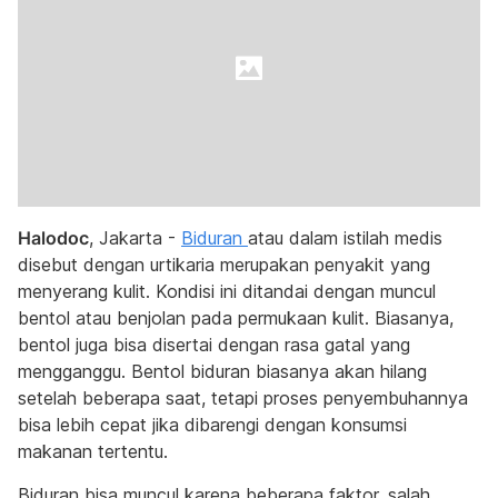
Halodoc
, Jakarta -
Biduran
atau dalam istilah medis
disebut dengan urtikaria merupakan penyakit yang
menyerang kulit. Kondisi ini ditandai dengan muncul
bentol atau benjolan pada permukaan kulit. Biasanya,
bentol juga bisa disertai dengan rasa gatal yang
mengganggu. Bentol biduran biasanya akan hilang
setelah beberapa saat, tetapi proses penyembuhannya
bisa lebih cepat jika dibarengi dengan konsumsi
makanan tertentu.
Biduran bisa muncul karena beberapa faktor, salah