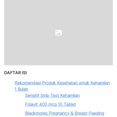
DAFTAR ISI
Rekomendasi Produk Kesehatan untuk Kehamilan
1 Bulan
Sensitif Strip Test Kehamilan
Folavit 400 mcg 10 Tablet
Blackmores Pregnancy & Breast-Feeding