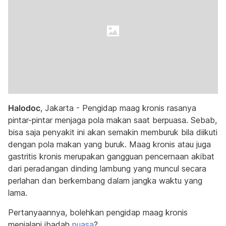
Halodoc
, Jakarta - Pengidap maag kronis rasanya
pintar-pintar menjaga pola makan saat berpuasa. Sebab,
bisa saja penyakit ini akan semakin memburuk bila diikuti
dengan pola makan yang buruk. Maag kronis atau juga
gastritis kronis merupakan gangguan pencernaan akibat
dari peradangan dinding lambung yang muncul secara
perlahan dan berkembang dalam jangka waktu yang
lama.
Pertanyaannya, bolehkan pengidap maag kronis
menjalani ibadah
puasa
?