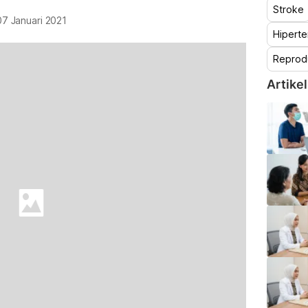
Stroke
07 Januari 2021
Hiperte
Reprod
Artikel