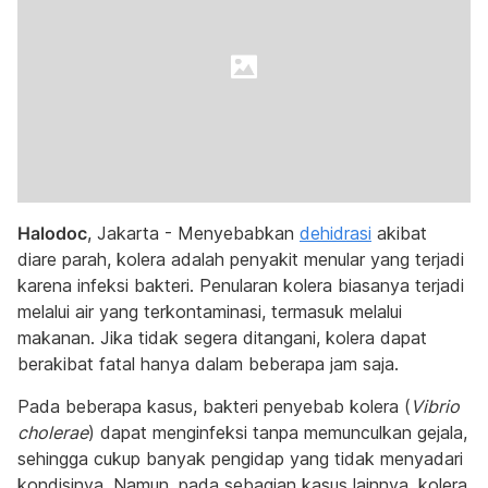
Halodoc
, Jakarta - Menyebabkan
dehidrasi
akibat
diare parah, kolera adalah penyakit menular yang terjadi
karena infeksi bakteri. Penularan kolera biasanya terjadi
melalui air yang terkontaminasi, termasuk melalui
makanan. Jika tidak segera ditangani, kolera dapat
berakibat fatal hanya dalam beberapa jam saja.
Pada beberapa kasus, bakteri penyebab kolera (
Vibrio
cholerae
) dapat menginfeksi tanpa memunculkan gejala,
sehingga cukup banyak pengidap yang tidak menyadari
kondisinya. Namun, pada sebagian kasus lainnya, kolera