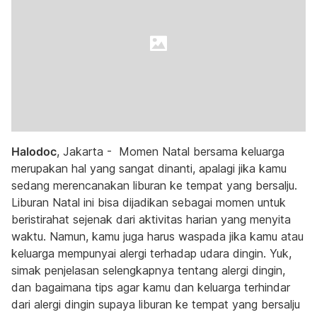
Halodoc
, Jakarta - Momen Natal bersama keluarga
merupakan hal yang sangat dinanti, apalagi jika kamu
sedang merencanakan liburan ke tempat yang bersalju.
Liburan Natal ini bisa dijadikan sebagai momen untuk
beristirahat sejenak dari aktivitas harian yang menyita
waktu. Namun, kamu juga harus waspada jika kamu atau
keluarga mempunyai alergi terhadap udara dingin. Yuk,
simak penjelasan selengkapnya tentang alergi dingin,
dan bagaimana tips agar kamu dan keluarga terhindar
dari alergi dingin supaya liburan ke tempat yang bersalju