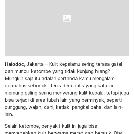
Halodoc
, Jakarta – Kulit kepalamu sering terasa gatal
dan muncul ketombe yang tidak kunjung hilang?
Mungkin saja itu adalah pertanda kamu mengalami
dermatitis seboroik. Jenis dermatitis yang satu ini
memang paling sering menyerang kulit kepala, tetapi juga
bisa terjadi di area tubuh lain yang berminyak, seperti
punggung, wajah, dahi, ketiak, pangkal paha, dan lain-
lain.
Selain ketombe, penyakit kulit ini juga bisa
menyebabkan kulit berwarna merah dan bersisik. Biar