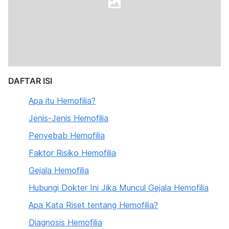
DAFTAR ISI
Apa itu Hemofilia?
Jenis-Jenis Hemofilia
Penyebab Hemofilia
Faktor Risiko Hemofilia
Gejala Hemofilia
Hubungi Dokter Ini Jika Muncul Gejala Hemofilia
Apa Kata Riset tentang Hemofilia?
Diagnosis Hemofilia