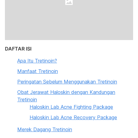
DAFTAR ISI
Apa Itu Tretinoin?
Manfaat Tretinoin
Peringatan Sebelum Menggunakan Tretinoin
Obat Jerawat Haloskin dengan Kandungan
Tretinoin
Haloskin Lab Acne Fighting Package
Haloskin Lab Acne Recovery Package
Merek Dagang Tretinoin