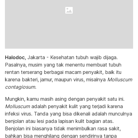
Halodoc,
Jakarta - Kesehatan tubuh wajib dijaga.
Pasalnya, musim yang tak menentu membuat tubuh
rentan terserang berbagai macam penyakit, baik itu
karena bakteri, jamur, maupun virus, misalnya
Molluscum
contagiosum
.
Mungkin, kamu masih asing dengan penyakit satu ini.
Molluscum
adalah penyakit kulit yang terjadi karena
infeksi virus. Tanda yang bisa dikenali adalah munculnya
benjolan atau lesi pada lapisan kulit bagian atas.
Benjolan ini biasanya tidak menimbulkan rasa sakit,
bahkan bisa menghilang dengan sendirinya tanpa