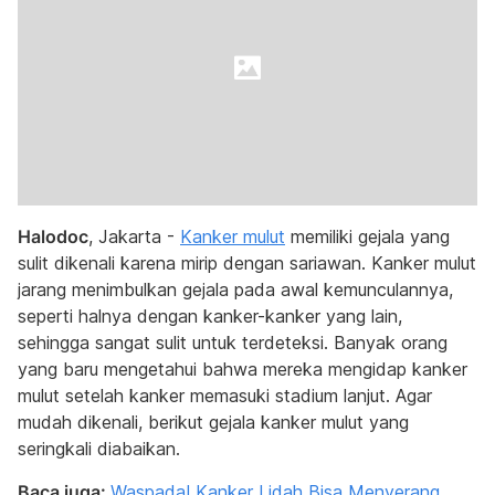
Halodoc
, Jakarta -
Kanker mulut
memiliki gejala yang
sulit dikenali karena mirip dengan sariawan. Kanker mulut
jarang menimbulkan gejala pada awal kemunculannya,
seperti halnya dengan kanker-kanker yang lain,
sehingga sangat sulit untuk terdeteksi. Banyak orang
yang baru mengetahui bahwa mereka mengidap kanker
mulut setelah kanker memasuki stadium lanjut. Agar
mudah dikenali, berikut gejala kanker mulut yang
seringkali diabaikan.
Baca juga:
Waspada! Kanker Lidah Bisa Menyerang