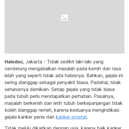
Halodoc,
Jakarta - Tidak sedikit laki-laki yang
cenderung mengabaikan masalah pada kemih dan rasa
lelah yang seperti tidak ada habisnya. Bahkan, gejala ini
sering dianggap sebagai penyakit biasa. Padahal, tidak
seharusnya demikian. Setiap gejala yang tidak biasa
pada tubuh perlu mendapatkan perhatian. Pasalnya,
masalah berkemih dan letih tubuh berkepanjangan tidak
boleh dianggap remeh, karena keduanya mengindikasi
gejala kanker penis dan
kanker prostat
.
Tidak melulu dikaitkan dengan usia, karena baik kanker