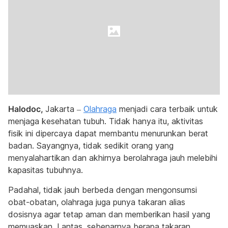
Halodoc,
Jakarta –
Olahraga
menjadi cara terbaik untuk
menjaga kesehatan tubuh. Tidak hanya itu, aktivitas
fisik ini dipercaya dapat membantu menurunkan berat
badan. Sayangnya, tidak sedikit orang yang
menyalahartikan dan akhirnya berolahraga jauh melebihi
kapasitas tubuhnya.
Padahal, tidak jauh berbeda dengan mengonsumsi
obat-obatan, olahraga juga punya takaran alias
dosisnya agar tetap aman dan memberikan hasil yang
memuaskan. Lantas, sebenarnya berapa takaran