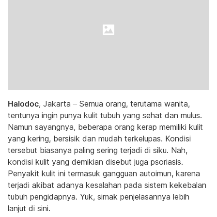
Halodoc
, Jakarta – Semua orang, terutama wanita,
tentunya ingin punya kulit tubuh yang sehat dan mulus.
Namun sayangnya, beberapa orang kerap memiliki kulit
yang kering, bersisik dan mudah terkelupas. Kondisi
tersebut biasanya paling sering terjadi di siku. Nah,
kondisi kulit yang demikian disebut juga psoriasis.
Penyakit kulit ini termasuk gangguan autoimun, karena
terjadi akibat adanya kesalahan pada sistem kekebalan
tubuh pengidapnya. Yuk, simak penjelasannya lebih
lanjut di sini.