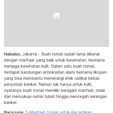
Halodoc
, Jakarta – Buah tomat sudah lama dikenal
dengan manfaat yang baik untuk kesehatan, terutama
menjaga kesehatan kulit. Dalam satu buah tomat,
terdapat kandungan antioksidan alami bernama likopen
yang bisa membantu memerangi efek radikal bebas
penyebab kanker. Namun tak hanya untuk kulit,
nyatanya buah tomat memiliki beragam manfaat, mulai
dari mencukupi nutrisi tubuh hingga mencegah serangan
kanker.
Baca juga:
5 Manfaat Tomat untuk Kecantikan