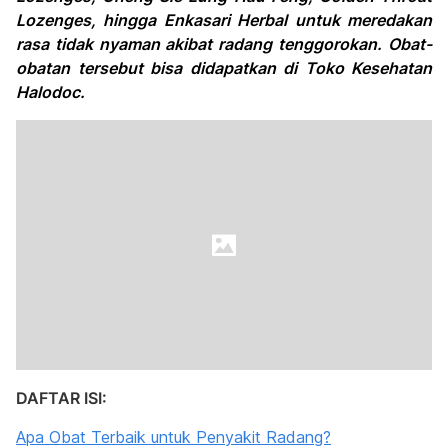
Lozenges, hingga Enkasari Herbal untuk meredakan
rasa tidak nyaman akibat radang tenggorokan. Obat-
obatan tersebut bisa didapatkan di Toko Kesehatan
Halodoc.
DAFTAR ISI:
Apa Obat Terbaik untuk Penyakit Radang?