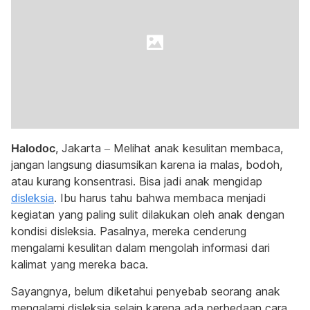
Halodoc
, Jakarta – Melihat anak kesulitan membaca,
jangan langsung diasumsikan karena ia malas, bodoh,
atau kurang konsentrasi. Bisa jadi anak mengidap
disleksia
. Ibu harus tahu bahwa membaca menjadi
kegiatan yang paling sulit dilakukan oleh anak dengan
kondisi disleksia. Pasalnya, mereka cenderung
mengalami kesulitan dalam mengolah informasi dari
kalimat yang mereka baca.
Sayangnya, belum diketahui penyebab seorang anak
mengalami disleksia selain karena ada perbedaan cara