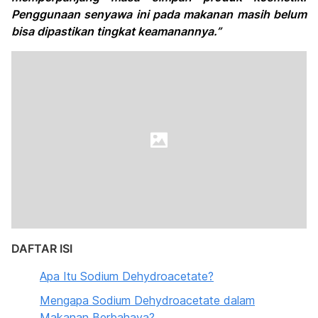
Penggunaan senyawa ini pada makanan masih belum
bisa dipastikan tingkat keamanannya.”
DAFTAR ISI
Apa Itu Sodium Dehydroacetate?
Mengapa Sodium Dehydroacetate dalam
Makanan Berbahaya?