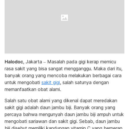
Halodoc
, Jakarta – Masalah pada gigi kerap memicu
rasa sakit yang bisa sangat mengganggu. Maka dari itu,
banyak orang yang mencoba melakukan berbagai cara
untuk mengobati
sakit gigi
, salah satunya dengan
memanfaatkan obat alami.
Salah satu obat alami yang dikenal dapat meredakan
sakit gigi adalah daun jambu biji. Banyak orang yang
percaya bahwa mengunyah daun jambu biji ampuh untuk
mengobati sariawan dan sakit gigi. Sebab, daun jambu
biji disebut memiliki kandungan vitamin C yang berperan