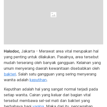
Halodoc
, Jakarta - Merawat area vital merupakan hal
yang penting untuk dilakukan. Pasalnya, area tersebut
mudah terserang oleh banyak gangguan. Kelainan yang
umum menyerang daerah kewanitaan disebabkan oleh
bakteri
. Salah satu gangguan yang sering menyerang
wanita adalah
keputihan
.
Keputihan adalah hal yang sangat normal terjadi pada
setiap wanita. Cairan yang keluar dari bagian vital
tersebut membawa sel-sel mati dan bakteri yang
berbahaya bagi
vagina
. Maka dari itu, pencegahan