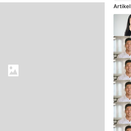
Artikel