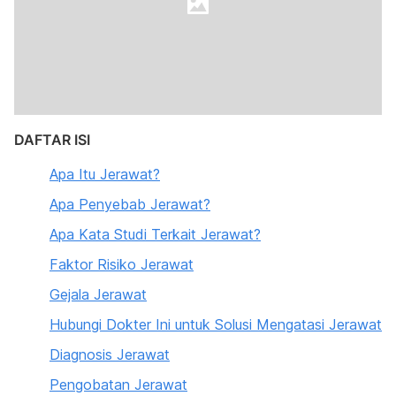
DAFTAR ISI
Apa Itu Jerawat?
Apa Penyebab Jerawat?
Apa Kata Studi Terkait Jerawat?
Faktor Risiko Jera
w
at
Gejala Jerawat
Hubungi Dokter Ini untuk Solusi Mengatasi Jerawat
Diagnosis Jerawat
Pengobatan Jerawat