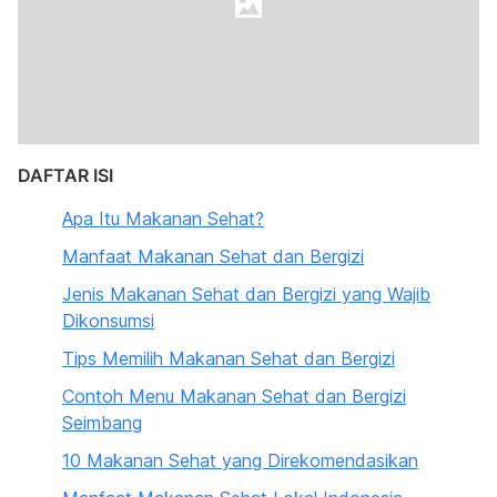
DAFTAR ISI
Apa Itu Makanan Sehat?
Manfaat Makanan Sehat dan Bergizi
Jenis Makanan Sehat dan Bergizi yang Wajib
Dikonsumsi
Tips Memilih Makanan Sehat dan Bergizi
Contoh Menu Makanan Sehat dan Bergizi
Seimbang
10 Makanan Sehat yang Direkomendasikan