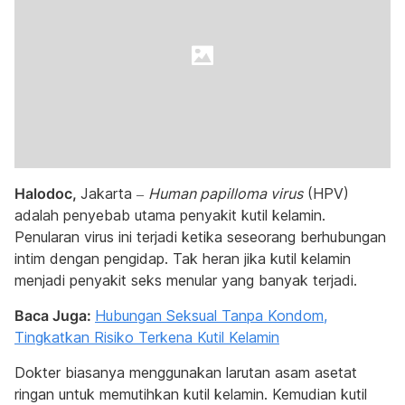
Halodoc,
Jakarta –
Human papilloma virus
(HPV)
adalah penyebab utama penyakit kutil kelamin.
Penularan virus ini terjadi ketika seseorang berhubungan
intim dengan pengidap. Tak heran jika kutil kelamin
menjadi penyakit seks menular yang banyak terjadi.
Baca Juga:
Hubungan Seksual Tanpa Kondom,
Tingkatkan Risiko Terkena Kutil Kelamin
Dokter biasanya menggunakan larutan asam asetat
ringan untuk memutihkan kutil kelamin. Kemudian kutil