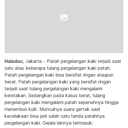
Halodoc
, Jakarta – Patah pergelangan kaki terjadi saat
satu atau beberapa tulang pergelangan kaki patah.
Patah pergelangan kaki bisa bersifat ringan ataupun
berat. Patah pergelangan kaki yang bersifat ringan
terjadi saat tulang pergelangan kaki mengalami
keretakan. Sedangkan pada kasus berat, tulang
pergelangan kaki mengalami patah sepenuhnya hingga
menembus kulit. Munculnya suara gertak saat
kecelakaan bisa jadi salah satu tanda patahnya
pergelangan kaki. Gejala lainnya termasuk: