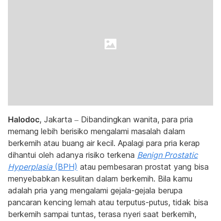
Halodoc
, Jakarta – Dibandingkan wanita, para pria
memang lebih berisiko mengalami masalah dalam
berkemih atau buang air kecil. Apalagi para pria kerap
dihantui oleh adanya risiko terkena
Benign Prostatic
Hyperplasia
(BPH)
atau pembesaran prostat yang bisa
menyebabkan kesulitan dalam berkemih. Bila kamu
adalah pria yang mengalami gejala-gejala berupa
pancaran kencing lemah atau terputus-putus, tidak bisa
berkemih sampai tuntas, terasa nyeri saat berkemih,