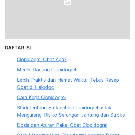
DAFTAR ISI
Clopidogrel Obat Apa?
Merek Dagang Clopidogrel
Lebih Praktis dan Hemat Waktu, Tebus Resep
Obat di Halodoc
Cara Kerja Clopidogrel
Studi tentang Efektivitas Clopidogrel untuk
Mengurangi Risiko Serangan Jantung dan Stroke
Dosis dan Aturan Pakai Obat Clopidogrel