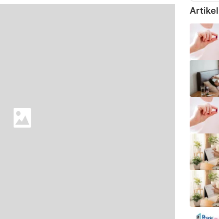
Artikel