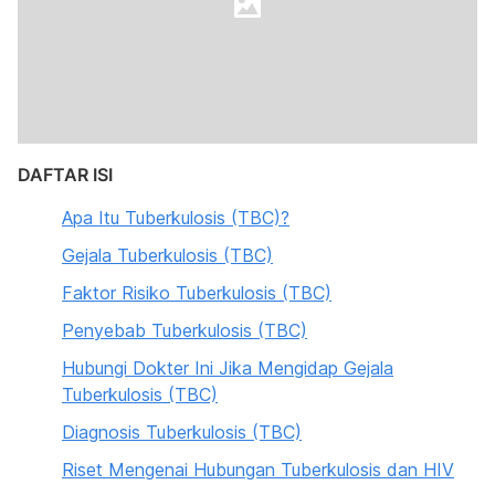
DAFTAR ISI
Apa Itu Tuberkulosis (TBC)?
Gejala Tuberkulosis (TBC)
Faktor Risiko Tuberkulosis (TBC)
Penyebab Tuberkulosis (TBC)
Hubungi Dokter Ini Jika Mengidap Gejala
Tuberkulosis (TBC)
Diagnosis Tuberkulosis (TBC)
Riset Mengenai Hubungan Tuberkulosis dan HIV