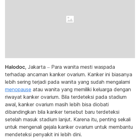
Halodoc
, Jakarta – Para wanita mesti waspada
terhadap ancaman kanker ovarium. Kanker ini biasanya
lebih sering terjadi pada wanita yang sudah mengalami
menopause
atau wanita yang memiliki keluarga dengan
riwayat kanker ovarium. Bila terdeteksi pada stadium
awal, kanker ovarium masih lebih bisa diobati
dibandingkan bila kanker tersebut baru terdeteksi
setelah masuk stadium lanjut. Karena itu, penting sekali
untuk mengenali gejala kanker ovarium untuk membantu
mendeteksi penyakit ini lebih dini.