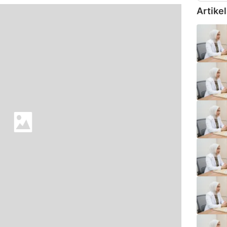
Artikel