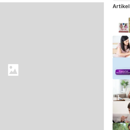
Artikel