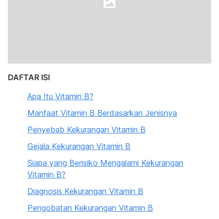
DAFTAR ISI
Apa Itu Vitamin B?
Manfaat Vitamin B Berdasarkan Jenisnya
Penyebab Kekurangan Vitamin B
Gejala Kekurangan Vitamin B
Siapa yang Berisiko Mengalami Kekurangan
Vitamin B?
Diagnosis Kekurangan Vitamin B
Pengobatan Kekurangan Vitamin B