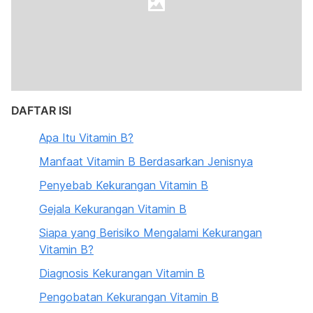
DAFTAR ISI
Apa Itu Vitamin B?
Manfaat Vitamin B Berdasarkan Jenisnya
Penyebab Kekurangan Vitamin B
Gejala Kekurangan Vitamin B
Siapa yang Berisiko Mengalami Kekurangan
Vitamin B?
Diagnosis Kekurangan Vitamin B
Pengobatan Kekurangan Vitamin B