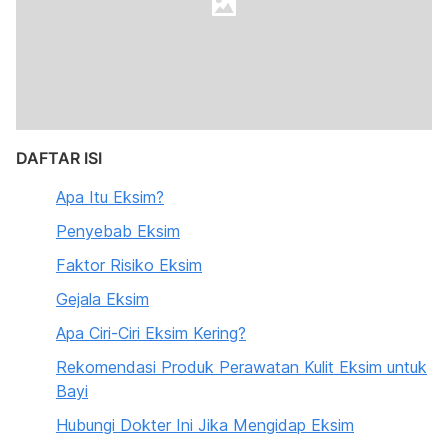
DAFTAR ISI
Apa Itu Eksim?
Penyebab Eksim
Faktor Risiko Eksim
Gejala Eksim
Apa Ciri-Ciri Eksim Kering?
Rekomendasi Produk Perawatan Kulit Eksim untuk
Bayi
Hubungi Dokter Ini Jika Mengidap Eksim